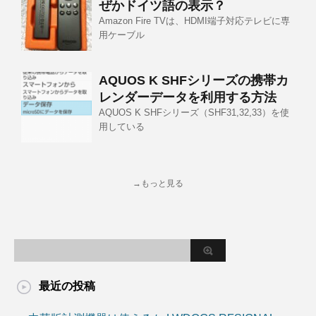
ぜかドイツ語の表示？
Amazon Fire TVは、HDMI端子対応テレビに専
用ケーブル
AQUOS K SHFシリーズの携帯カ
レンダーデータを利用する方法
AQUOS K SHFシリーズ（SHF31,32,33）を使
用している
→もっと見る
最近の投稿