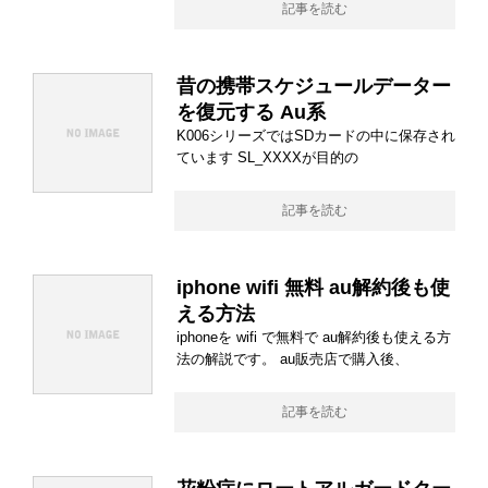
記事を読む
昔の携帯スケジュールデーター
を復元する Au系
K006シリーズではSDカードの中に保存され
ています SL_XXXXが目的の
記事を読む
iphone wifi 無料 au解約後も使
える方法
iphoneを wifi で無料で au解約後も使える方
法の解説です。 au販売店で購入後、
記事を読む