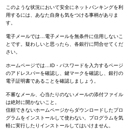
このような状況において安全にネットバンキングを利
用するには、あなた自身も気をつける事柄がありま
す。
電子メールでは…電子メールを無条件に信用しないこ
とです。疑わしいと思ったら、各銀行に問合せてくだ
さい。
ホームページでは…ID・パスワードを入力するページ
のアドレスバーを確認し、鍵マークを確認し、銀行の
電子証明書であることを確認しましょう。
不審なメール、心当たりのないメールの添付ファイル
は絶対に開かないこと。
信頼できないホームページからダウンロードしたプロ
グラムをインストールして使わない。プログラムを気
軽に実行したりインストールしてはいけません。