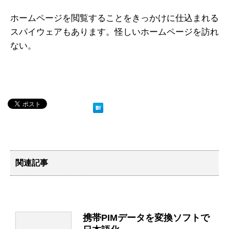
ホームページを閲覧することをきっかけに仕込まれる
スパイウェアもあります。怪しいホームページを訪れ
ない。
関連記事
携帯PIMデータを変換ソフトで