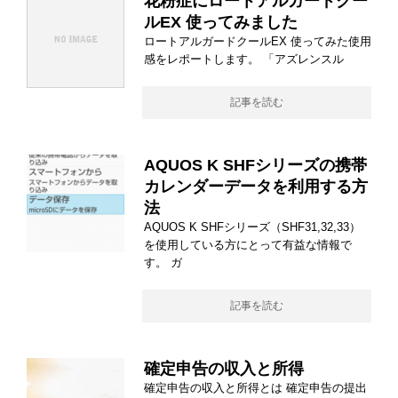
花粉症にロートアルガードクー
ルEX 使ってみました
ロートアルガードクールEX 使ってみた使用
感をレポートします。 「アズレンスル
記事を読む
AQUOS K SHFシリーズの携帯
カレンダーデータを利用する方
法
AQUOS K SHFシリーズ（SHF31,32,33）
を使用している方にとって有益な情報で
す。 ガ
記事を読む
確定申告の収入と所得
確定申告の収入と所得とは 確定申告の提出