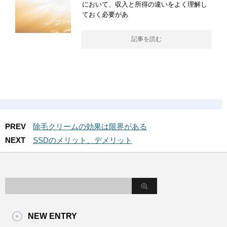
において、収入と所得の違いをよく理解し
ておく必要があ
記事を読む
PREV
除毛クリームの効果は限界がある
NEXT
SSDのメリット、デメリット
NEW ENTRY