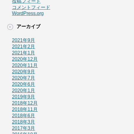
投稿フィード
コメントフィード
WordPress.org
アーカイブ
2021年9月
2021年2月
2021年1月
2020年12月
2020年11月
2020年9月
2020年7月
2020年6月
2020年1月
2019年9月
2018年12月
2018年11月
2018年6月
2018年3月
2017年3月