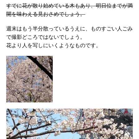
すでに花が散り始めている木もあり、明日位までが満
開を味わえる見おさめでしょう。
週末はもう半分散っているうえに、ものすごい人ごみ
で撮影どころではないでしょう。
花より人を写しにいくようなものです。