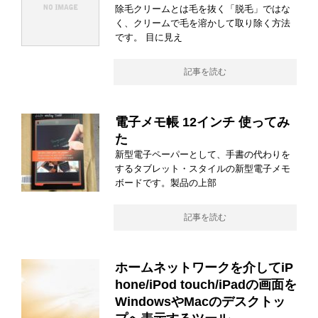
除毛クリームとは毛を抜く「脱毛」ではな
く、クリームで毛を溶かして取り除く方法
です。 目に見え
記事を読む
電子メモ帳 12インチ 使ってみ
た
新型電子ペーパーとして、手書の代わりを
するタブレット・スタイルの新型電子メモ
ボードです。製品の上部
記事を読む
ホームネットワークを介してiP
hone/iPod touch/iPadの画面を
WindowsやMacのデスクトッ