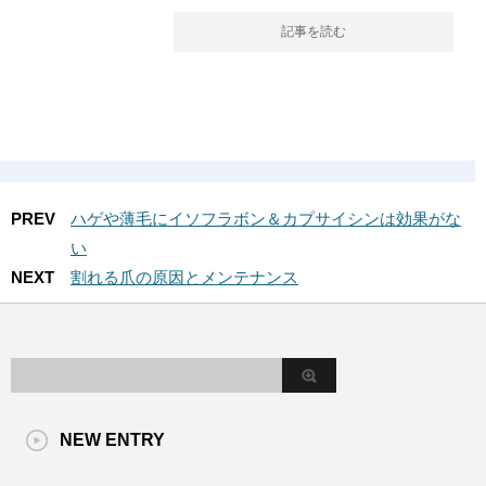
記事を読む
PREV
ハゲや薄毛にイソフラボン＆カプサイシンは効果がな
い
NEXT
割れる爪の原因とメンテナンス
NEW ENTRY