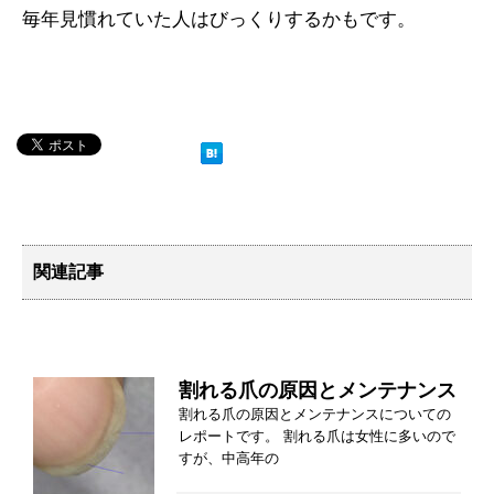
毎年見慣れていた人はびっくりするかもです。
関連記事
割れる爪の原因とメンテナンス
割れる爪の原因とメンテナンスについての
レポートです。 割れる爪は女性に多いので
すが、中高年の