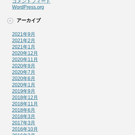
コメントフィード
WordPress.org
アーカイブ
2021年9月
2021年2月
2021年1月
2020年12月
2020年11月
2020年9月
2020年7月
2020年6月
2020年1月
2019年9月
2018年12月
2018年11月
2018年6月
2018年3月
2017年3月
2016年10月