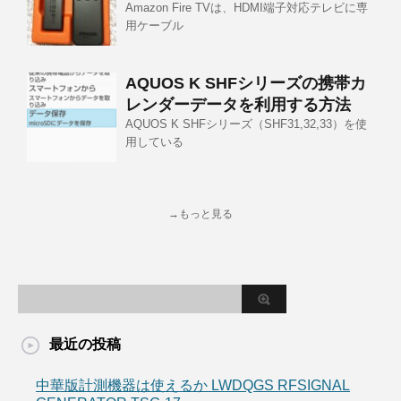
Amazon Fire TVは、HDMI端子対応テレビに専
用ケーブル
AQUOS K SHFシリーズの携帯カ
レンダーデータを利用する方法
AQUOS K SHFシリーズ（SHF31,32,33）を使
用している
→もっと見る
最近の投稿
中華版計測機器は使えるか LWDQGS RFSIGNAL