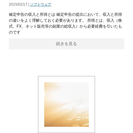
2015/02/17 |
ソフトウェア
確定申告の収入と所得とは 確定申告の提出において、収入と所得
の違いをよく理解しておく必要があります。 所得とは、収入（株
式、FX、ネット販売等の副業の総収入）から必要経費を引いたも
のです
続きを見る