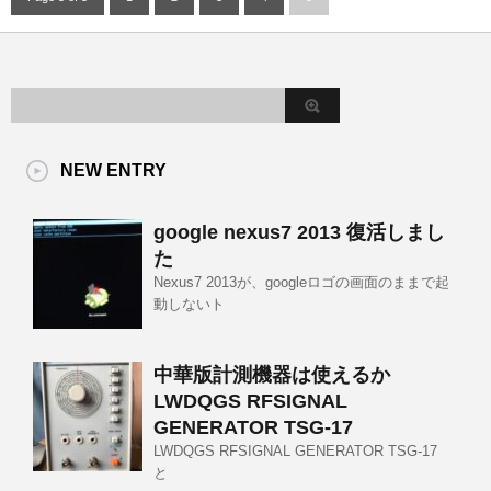
NEW ENTRY
google nexus7 2013 復活しまし
た
Nexus7 2013が、googleロゴの画面のままで起
動しないト
中華版計測機器は使えるか
LWDQGS RFSIGNAL
GENERATOR TSG-17
LWDQGS RFSIGNAL GENERATOR TSG-17
と