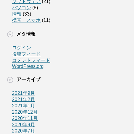
ソフトウェア
(21)
パソコン
(8)
情報
(33)
携帯・スマホ
(11)
メタ情報
ログイン
投稿フィード
コメントフィード
WordPress.org
アーカイブ
2021年9月
2021年2月
2021年1月
2020年12月
2020年11月
2020年9月
2020年7月