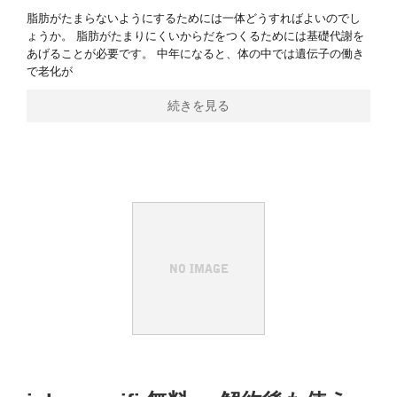
脂肪がたまらないようにするためには一体どうすればよいのでし
ょうか。 脂肪がたまりにくいからだをつくるためには基礎代謝を
あげることが必要です。 中年になると、体の中では遺伝子の働き
で老化が
続きを見る