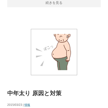
続きを見る
中年太り 原因と対策
2015/03/23 |
情報