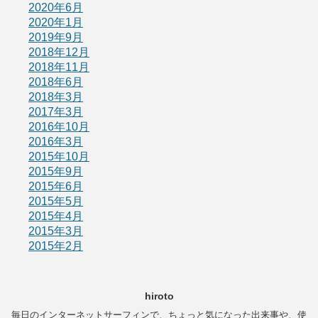
2020年6月
2020年1月
2019年9月
2018年12月
2018年11月
2018年6月
2018年3月
2017年3月
2016年10月
2016年3月
2015年10月
2015年9月
2015年6月
2015年5月
2015年4月
2015年3月
2015年2月
hiroto
毎日のインターネットサーフィンで、ちょっと気になった出来事や、使