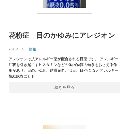
花粉症 目のかゆみにアレジオン
2015/03/05 |
情報
アレジオンは抗アレルギー薬が配合される目薬です。 アレルギー
症状を引き起こすヒスタミンなどの体内物質の働きをおさえる作
用があり、目のかゆみ、結膜充血、涙目、目やに などアレルギー
性結膜炎にとも
続きを見る