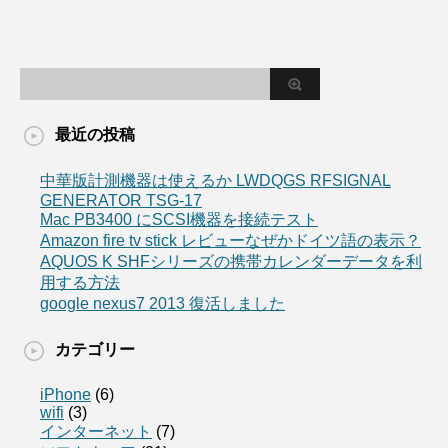
最近の投稿
中華版計測機器は使えるか LWDQGS RFSIGNAL
GENERATOR TSG-17
Mac PB3400 にSCSI機器を接続テスト
Amazon fire tv stick レビューなぜかドイツ語の表示？
AQUOS K SHFシリーズの携帯カレンダーデータを利
用する方法
google nexus7 2013 復活しました
カテゴリー
iPhone
(6)
wifi
(3)
インターネット
(7)