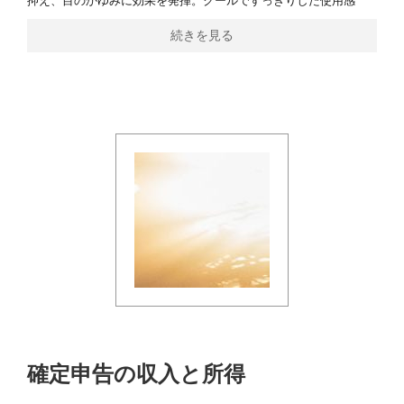
抑え、目のかゆみに効果を発揮。クールですっきりした使用感
続きを見る
確定申告の収入と所得