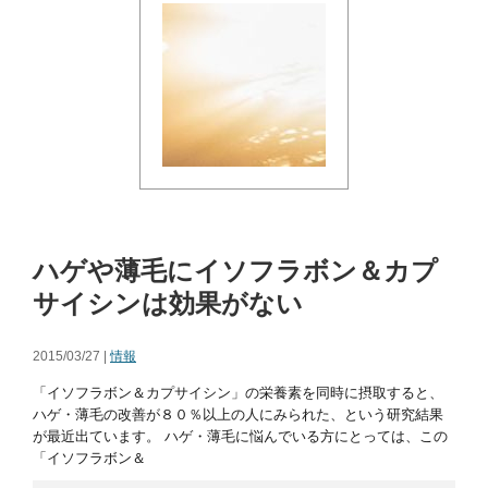
ハゲや薄毛にイソフラボン＆カプ
サイシンは効果がない
2015/03/27 |
情報
「イソフラボン＆カプサイシン」の栄養素を同時に摂取すると、
ハゲ・薄毛の改善が８０％以上の人にみられた、という研究結果
が最近出ています。 ハゲ・薄毛に悩んでいる方にとっては、この
「イソフラボン＆