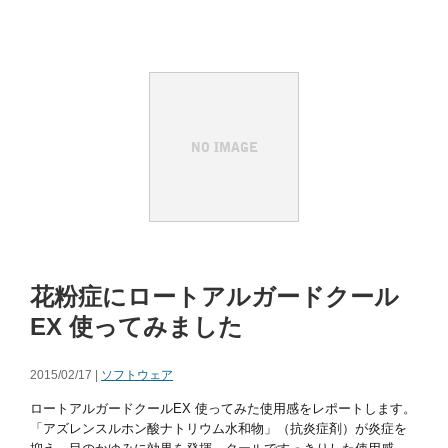
花粉症にロートアルガードクール
EX 使ってみました
2015/02/17 |
ソフトウェア
ロートアルガードクールEX 使ってみた使用感をレポートします。
「アズレンスルホン酸ナトリウム水和物」（抗炎症剤）が炎症を