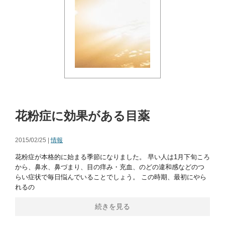
花粉症に効果がある目薬
2015/02/25 |
情報
花粉症が本格的に始まる季節になりました。 早い人は1月下旬ころ
から、鼻水、鼻づまり、目の痒み・充血、のどの違和感などのつ
らい症状で毎日悩んでいることでしょう。 この時期、最初にやら
れるの
続きを見る